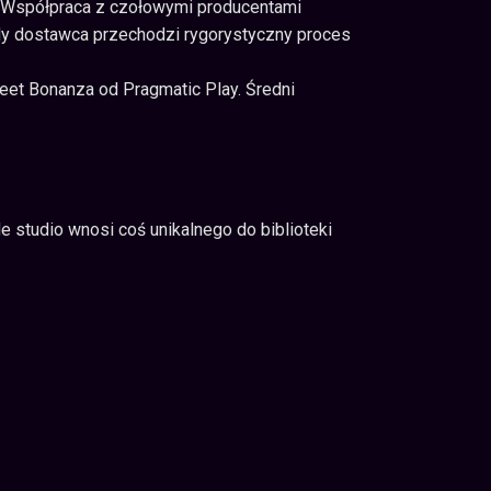
 Współpraca z czołowymi producentami
żdy dostawca przechodzi rygorystyczny proces
eet Bonanza od Pragmatic Play. Średni
 studio wnosi coś unikalnego do biblioteki