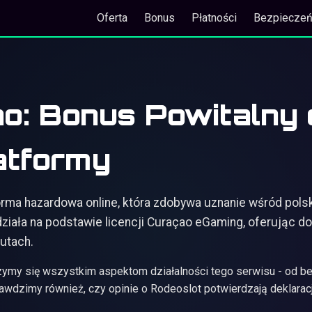
Oferta
Bonus
Płatności
Bezpiecze
no: Bonus Powitalny
atformy
a hazardowa online, która zdobywa uznanie wśród polskich
ziała na podstawie licencji Curaçao eGaming, oferując 
utach.
zymy się wszystkim aspektom działalności tego serwisu - od be
prawdzimy również, czy opinie o Rodeoslot potwierdzają deklarac