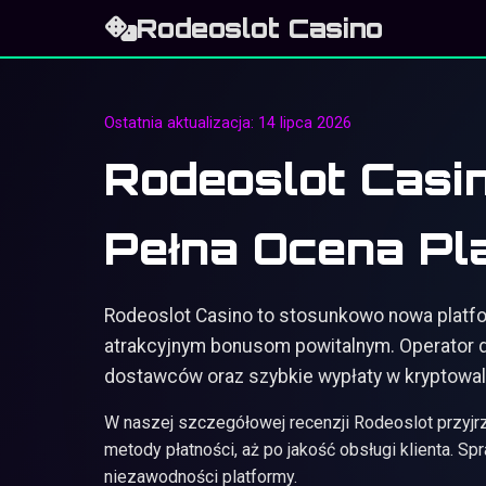
Rodeoslot Casino
Ostatnia aktualizacja: 14 lipca 2026
Rodeoslot Casi
Pełna Ocena Pl
Rodeoslot Casino to stosunkowo nowa platform
atrakcyjnym bonusom powitalnym. Operator d
dostawców oraz szybkie wypłaty w kryptowal
W naszej szczegółowej recenzji Rodeoslot przyjr
metody płatności, aż po jakość obsługi klienta. S
niezawodności platformy.