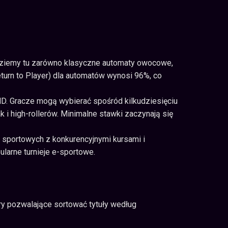
dziemy tu zarówno klasyczne automaty owocowe,
turn to Player) dla automatów wynosi 96%, co
 HD. Gracze mogą wybierać spośród kilkudziesięciu
k i high-rollerów. Minimalne stawki zaczynają się
 sportowych z konkurencyjnymi kursami i
ularne turnieje e-sportowe.
try pozwalające sortować tytuły według