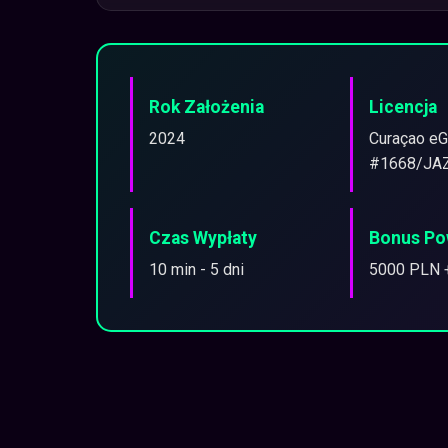
Rok Założenia
Licencja
2024
Curaçao e
#1668/JA
Czas Wypłaty
Bonus Po
10 min - 5 dni
5000 PLN 